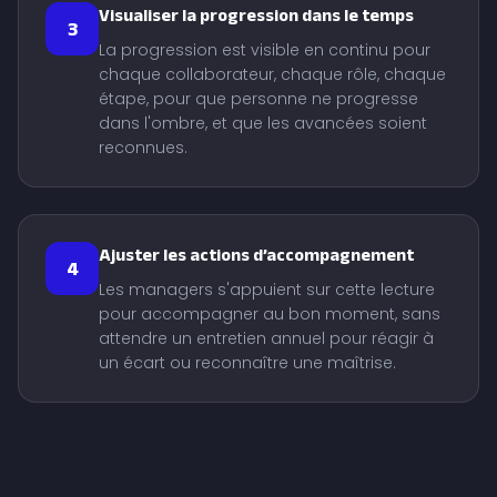
Visualiser la progression dans le temps
3
La progression est visible en continu pour
chaque collaborateur, chaque rôle, chaque
étape, pour que personne ne progresse
dans l'ombre, et que les avancées soient
reconnues.
Ajuster les actions d’accompagnement
4
Les managers s'appuient sur cette lecture
pour accompagner au bon moment, sans
attendre un entretien annuel pour réagir à
un écart ou reconnaître une maîtrise.