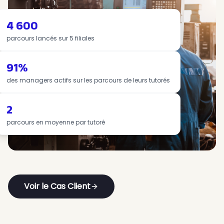
4 600
parcours lancés sur 5 filiales
​​91
%
des managers actifs sur les parcours de leurs tutorés
2
parcours en moyenne par tutoré
Voir le Cas Client