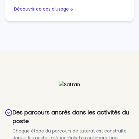
Découvrir ce cas d'usage
Des parcours ancrés dans les activités du
poste
Chaque étape du parcours de tutorat est construite
depuis les gestes métier réels. Les collaborateurs