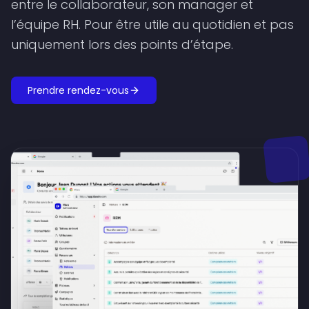
entre le collaborateur, son manager et
l’équipe RH. Pour être utile au quotidien et pas
uniquement lors des points d’étape.
Prendre rendez-vous