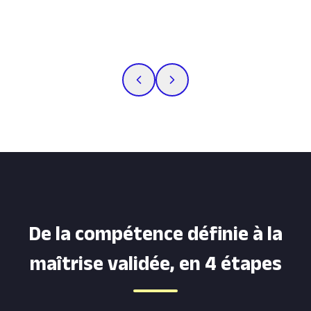
De la compétence définie à la
maîtrise validée, en 4 étapes