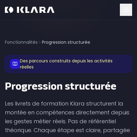
Fonctionnalités
Progression structurée
Des parcours construits depuis les activités
réelles
Progression structurée
Les livrets de formation Klara structurent la
montée en compétences directement depuis
les gestes métier réels. Pas de référentiel
théorique. Chaque étape est claire, partagée