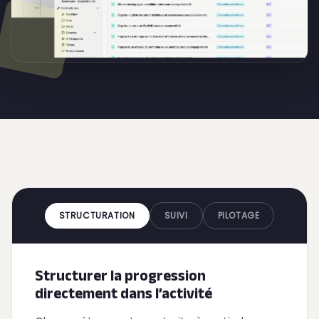
STRUCTURATION
SUIVI
PILOTAGE
Structurer la progression
directement dans l’activité