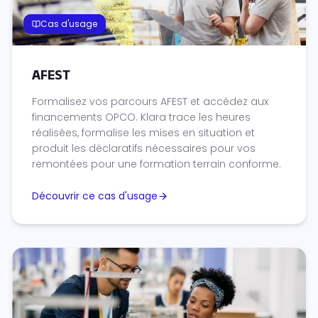
Cas d'usage
AFEST
Formalisez vos parcours AFEST et accédez aux
financements OPCO. Klara trace les heures
réalisées, formalise les mises en situation et
produit les déclaratifs nécessaires pour vos
remontées pour une formation terrain conforme.
Découvrir ce cas d'usage