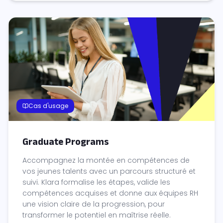
Cas d'usage
Graduate Programs
Accompagnez la montée en compétences de
vos jeunes talents avec un parcours structuré et
suivi. Klara formalise les étapes, valide les
compétences acquises et donne aux équipes RH
une vision claire de la progression, pour
transformer le potentiel en maîtrise réelle.