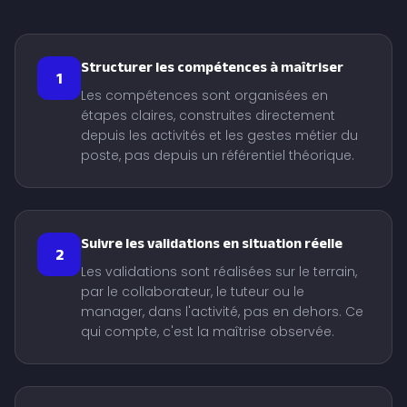
Structurer les compétences à maîtriser
1
Les compétences sont organisées en
étapes claires, construites directement
depuis les activités et les gestes métier du
poste, pas depuis un référentiel théorique.
Suivre les validations en situation réelle
2
Les validations sont réalisées sur le terrain,
par le collaborateur, le tuteur ou le
manager, dans l'activité, pas en dehors. Ce
qui compte, c'est la maîtrise observée.