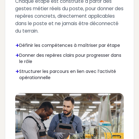
Chaque étape est construite à partir des
gestes métier réels du poste, pour donner des
repères concrets, directement applicables
dans le poste et ne jamais être déconnecté
du terrain.
+
Définir les compétences à maîtriser par étape
+
Donner des repères clairs pour progresser dans
le rôle
+
Structurer les parcours en lien avec l’activité
opérationnelle