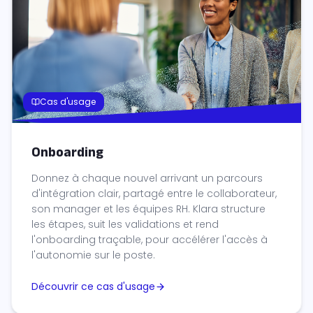
Cas d'usage
Onboarding
Donnez à chaque nouvel arrivant un parcours
d'intégration clair, partagé entre le collaborateur,
son manager et les équipes RH. Klara structure
les étapes, suit les validations et rend
l'onboarding traçable, pour accélérer l'accès à
l'autonomie sur le poste.
Découvrir ce cas d'usage