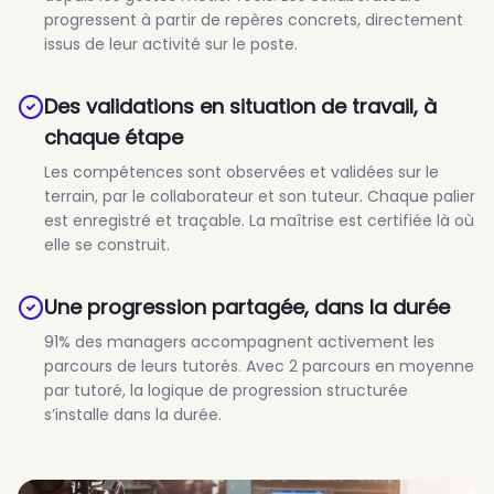
progressent à partir de repères concrets, directement
issus de leur activité sur le poste.
Des validations en situation de travail, à
chaque étape
Les compétences sont observées et validées sur le
terrain, par le collaborateur et son tuteur. Chaque palier
est enregistré et traçable. La maîtrise est certifiée là où
elle se construit.
Une progression partagée, dans la durée
91% des managers accompagnent activement les
parcours de leurs tutorés. Avec 2 parcours en moyenne
par tutoré, la logique de progression structurée
s’installe dans la durée.