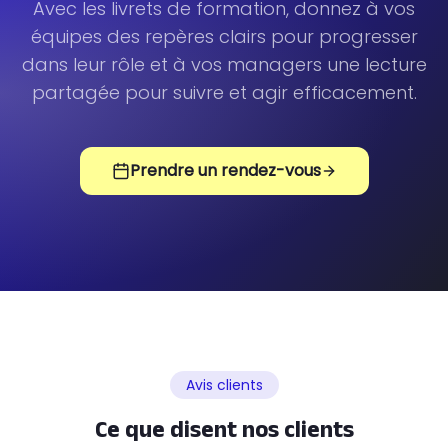
Avec les livrets de formation, donnez à vos
équipes des repères clairs pour progresser
dans leur rôle et à vos managers une lecture
partagée pour suivre et agir efficacement.
Prendre un rendez-vous
Avis clients
Ce que disent nos clients