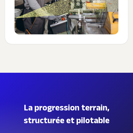
La progression terrain,
structurée et pilotable