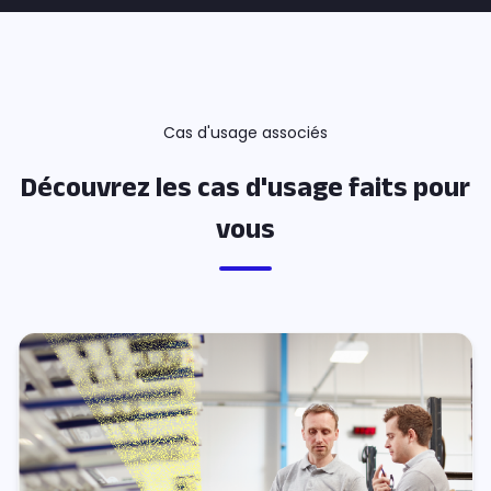
Cas d'usage associés
Découvrez les cas d'usage faits pour
vous