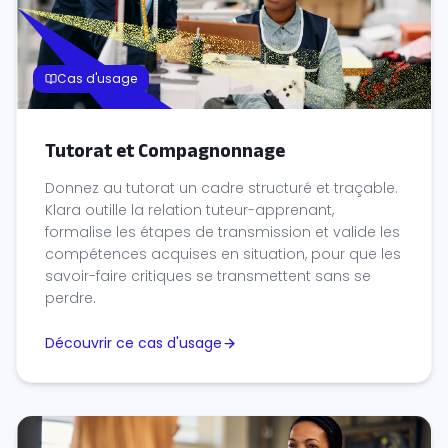
Cas d'usage
Tutorat et Compagnonnage
Donnez au tutorat un cadre structuré et traçable.
Klara outille la relation tuteur-apprenant,
formalise les étapes de transmission et valide les
compétences acquises en situation, pour que les
savoir-faire critiques se transmettent sans se
perdre.
Découvrir ce cas d'usage