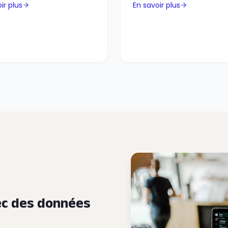
ir plus
En savoir plus
vec des données