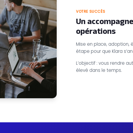
VOTRE SUCCÈS
Un accompagnem
opérations
Mise en place, adoption, 
étape pour que Klara s’a
L’objectif : vous rendre 
élevé dans le temps.