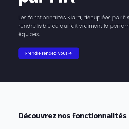
Les fonctionnalités Klara, décuplées par l’
rendre lisible ce qui fait vraiment la perf
équipes.
Prendre rendez-vous
Découvrez nos fonctionnalités