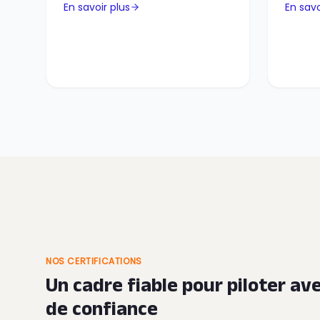
En savoir plus
En savo
NOS CERTIFICATIONS
Un cadre fiable pour piloter a
de confiance