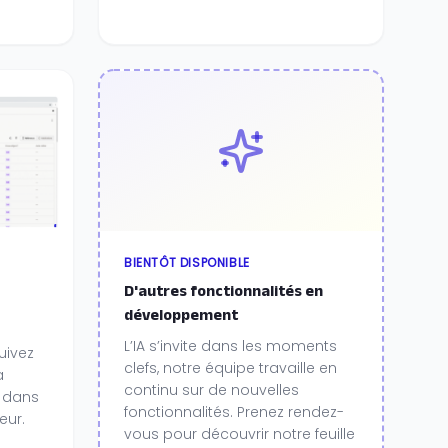
BIENTÔT DISPONIBLE
D'autres fonctionnalités en
développement
L’IA s’invite dans les moments
uivez
clefs, notre équipe travaille en
a
continu sur de nouvelles
 dans
fonctionnalités. Prenez rendez-
eur.
vous pour découvrir notre feuille