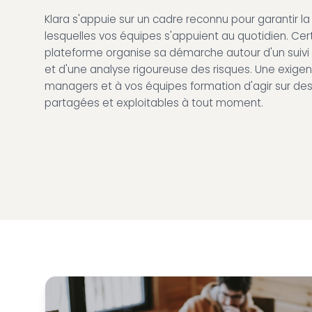
Klara s'appuie sur un cadre reconnu pour garantir la
lesquelles vos équipes s'appuient au quotidien. Certi
plateforme organise sa démarche autour d'un suivi c
et d'une analyse rigoureuse des risques. Une exige
managers et à vos équipes formation d'agir sur des
partagées et exploitables à tout moment.