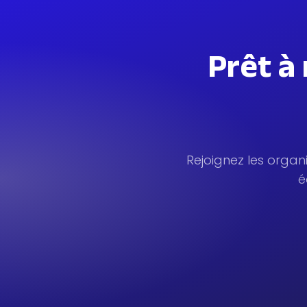
Prêt à
Rejoignez les organi
é