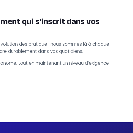
ent qui s’inscrit dans vos
évolution des pratique : nous sommes là à chaque
ncre durablement dans vos quotidiens.
autonome, tout en maintenant un niveau d’exigence